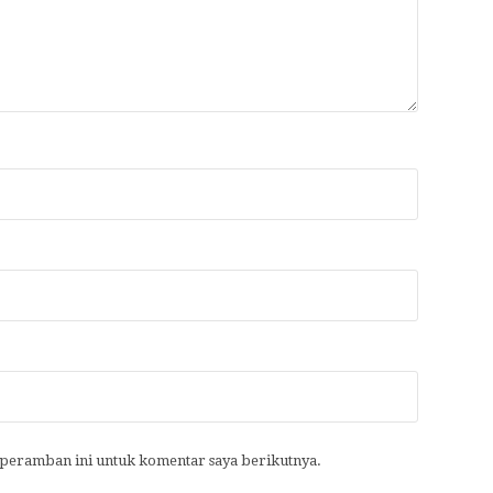
a peramban ini untuk komentar saya berikutnya.