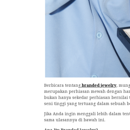
Berbicara tentang
branded jewelry
, mung
merupakan perhiasan mewah dengan harg
bukan hanya sekedar perhiasan bernilai 
seni tinggi yang tertuang dalam sebuah 
Jika Anda ingin menggali lebih dalam te
sama ulasannya di bawah ini.