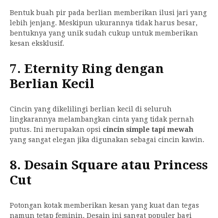
Bentuk buah pir pada berlian memberikan ilusi jari yang
lebih jenjang. Meskipun ukurannya tidak harus besar,
bentuknya yang unik sudah cukup untuk memberikan
kesan eksklusif.
7. Eternity Ring dengan
Berlian Kecil
Cincin yang dikelilingi berlian kecil di seluruh
lingkarannya melambangkan cinta yang tidak pernah
putus. Ini merupakan opsi
cincin simple tapi mewah
yang sangat elegan jika digunakan sebagai cincin kawin.
8. Desain Square atau Princess
Cut
Potongan kotak memberikan kesan yang kuat dan tegas
namun tetap feminin. Desain ini sangat populer bagi