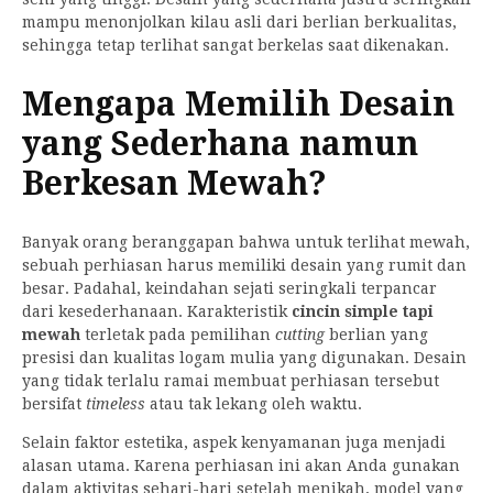
mampu menonjolkan kilau asli dari berlian berkualitas,
sehingga tetap terlihat sangat berkelas saat dikenakan.
Mengapa Memilih Desain
yang Sederhana namun
Berkesan Mewah?
Banyak orang beranggapan bahwa untuk terlihat mewah,
sebuah perhiasan harus memiliki desain yang rumit dan
besar. Padahal, keindahan sejati seringkali terpancar
dari kesederhanaan. Karakteristik
cincin simple tapi
mewah
terletak pada pemilihan
cutting
berlian yang
presisi dan kualitas logam mulia yang digunakan. Desain
yang tidak terlalu ramai membuat perhiasan tersebut
bersifat
timeless
atau tak lekang oleh waktu.
Selain faktor estetika, aspek kenyamanan juga menjadi
alasan utama. Karena perhiasan ini akan Anda gunakan
dalam aktivitas sehari-hari setelah menikah, model yang