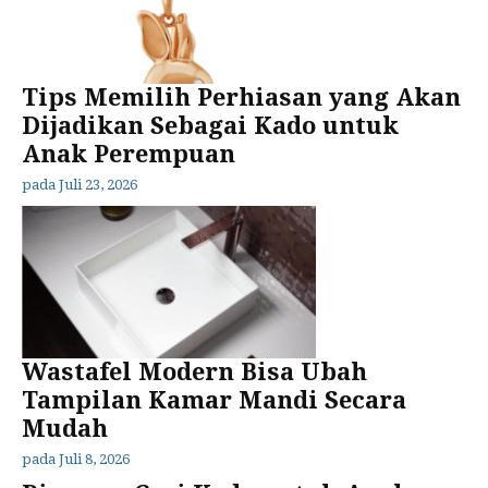
Tips Memilih Perhiasan yang Akan
Dijadikan Sebagai Kado untuk
Anak Perempuan
pada
Juli 23, 2026
Wastafel Modern Bisa Ubah
Tampilan Kamar Mandi Secara
Mudah
pada
Juli 8, 2026