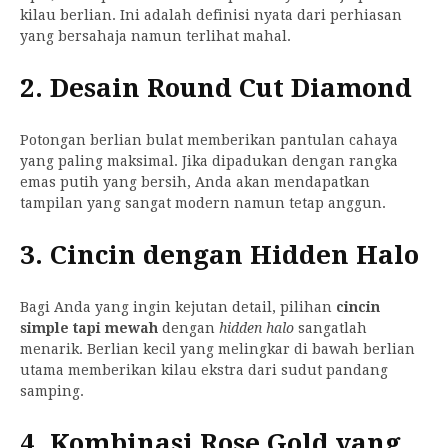
kilau berlian. Ini adalah definisi nyata dari perhiasan
yang bersahaja namun terlihat mahal.
2. Desain Round Cut Diamond
Potongan berlian bulat memberikan pantulan cahaya
yang paling maksimal. Jika dipadukan dengan rangka
emas putih yang bersih, Anda akan mendapatkan
tampilan yang sangat modern namun tetap anggun.
3. Cincin dengan Hidden Halo
Bagi Anda yang ingin kejutan detail, pilihan
cincin
simple tapi mewah
dengan
hidden halo
sangatlah
menarik. Berlian kecil yang melingkar di bawah berlian
utama memberikan kilau ekstra dari sudut pandang
samping.
4. Kombinasi Rose Gold yang