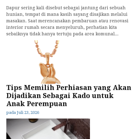
Dapur sering kali disebut sebagai jantung dari sebuah
hunian, tempat di mana kasih sayang disajikan melalui
masakan. Saat merencanakan pembaruan atau renovasi
interior rumah secara menyeluruh, perhatian kita
sebaiknya tidak hanya tertuju pada area komunal...
Tips Memilih Perhiasan yang Akan
Dijadikan Sebagai Kado untuk
Anak Perempuan
pada
Juli 23, 2026