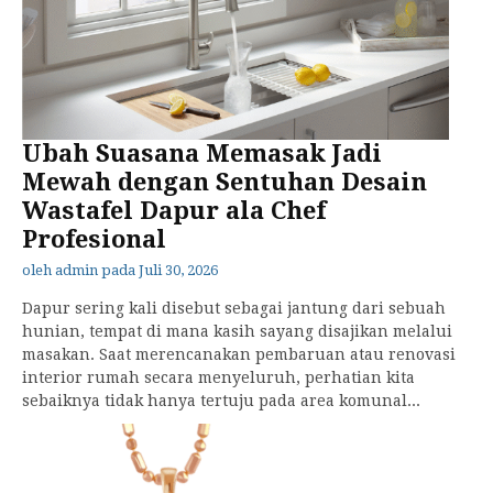
Ubah Suasana Memasak Jadi
Mewah dengan Sentuhan Desain
Wastafel Dapur ala Chef
Profesional
oleh
admin
pada
Juli 30, 2026
Dapur sering kali disebut sebagai jantung dari sebuah
hunian, tempat di mana kasih sayang disajikan melalui
masakan. Saat merencanakan pembaruan atau renovasi
interior rumah secara menyeluruh, perhatian kita
sebaiknya tidak hanya tertuju pada area komunal...