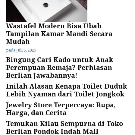
Wastafel Modern Bisa Ubah
Tampilan Kamar Mandi Secara
Mudah
pada
Juli 8, 2026
Bingung Cari Kado untuk Anak
Perempuan Remaja? Perhiasan
Berlian Jawabannya!
Inilah Alasan Kenapa Toilet Duduk
Lebih Nyaman dari Toilet Jongkok
Jewelry Store Terpercaya: Rupa,
Harga, dan Cerita
Temukan Kilau Sempurna di Toko
Berlian Pondok Indah Mall