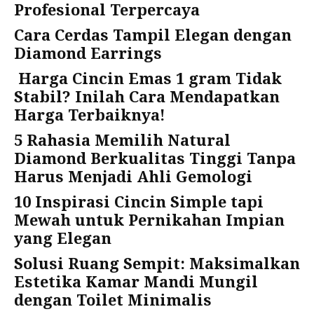
Profesional Terpercaya
Cara Cerdas Tampil Elegan dengan
Diamond Earrings
Harga Cincin Emas 1 gram Tidak
Stabil? Inilah Cara Mendapatkan
Harga Terbaiknya!
5 Rahasia Memilih Natural
Diamond Berkualitas Tinggi Tanpa
Harus Menjadi Ahli Gemologi
10 Inspirasi Cincin Simple tapi
Mewah untuk Pernikahan Impian
yang Elegan
Solusi Ruang Sempit: Maksimalkan
Estetika Kamar Mandi Mungil
dengan Toilet Minimalis