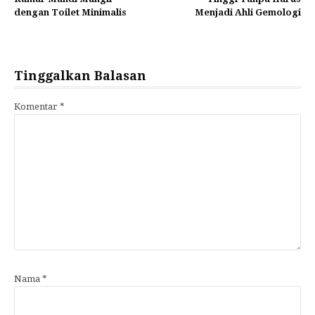
dengan Toilet Minimalis
Menjadi Ahli Gemologi
Tinggalkan Balasan
Komentar
*
Nama
*