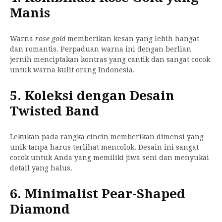
Manis
Warna
rose gold
memberikan kesan yang lebih hangat
dan romantis. Perpaduan warna ini dengan berlian
jernih menciptakan kontras yang cantik dan sangat cocok
untuk warna kulit orang Indonesia.
5. Koleksi dengan Desain
Twisted Band
Lekukan pada rangka cincin memberikan dimensi yang
unik tanpa harus terlihat mencolok. Desain ini sangat
cocok untuk Anda yang memiliki jiwa seni dan menyukai
detail yang halus.
6. Minimalist Pear-Shaped
Diamond