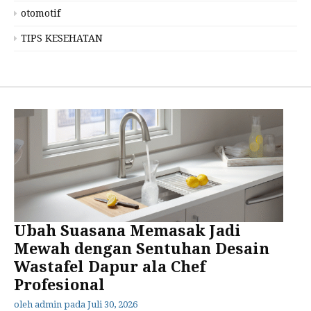
otomotif
TIPS KESEHATAN
Ubah Suasana Memasak Jadi
Mewah dengan Sentuhan Desain
Wastafel Dapur ala Chef
Profesional
oleh
admin
pada
Juli 30, 2026