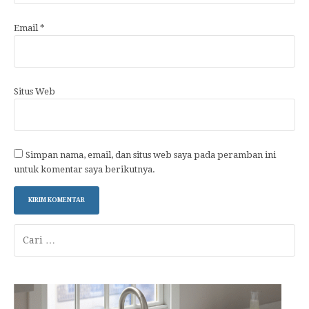
Email
*
Situs Web
Simpan nama, email, dan situs web saya pada peramban ini
untuk komentar saya berikutnya.
Cari
untuk: