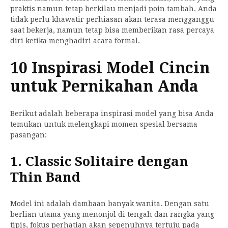
praktis namun tetap berkilau menjadi poin tambah. Anda
tidak perlu khawatir perhiasan akan terasa mengganggu
saat bekerja, namun tetap bisa memberikan rasa percaya
diri ketika menghadiri acara formal.
10 Inspirasi Model Cincin
untuk Pernikahan Anda
Berikut adalah beberapa inspirasi model yang bisa Anda
temukan untuk melengkapi momen spesial bersama
pasangan:
1. Classic Solitaire dengan
Thin Band
Model ini adalah dambaan banyak wanita. Dengan satu
berlian utama yang menonjol di tengah dan rangka yang
tipis, fokus perhatian akan sepenuhnya tertuju pada