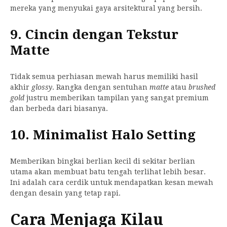
mereka yang menyukai gaya arsitektural yang bersih.
9. Cincin dengan Tekstur
Matte
Tidak semua perhiasan mewah harus memiliki hasil
akhir
glossy
. Rangka dengan sentuhan
matte
atau
brushed
gold
justru memberikan tampilan yang sangat premium
dan berbeda dari biasanya.
10. Minimalist Halo Setting
Memberikan bingkai berlian kecil di sekitar berlian
utama akan membuat batu tengah terlihat lebih besar.
Ini adalah cara cerdik untuk mendapatkan kesan mewah
dengan desain yang tetap rapi.
Cara Menjaga Kilau