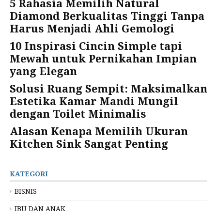
5 Rahasia Memilih Natural
Diamond Berkualitas Tinggi Tanpa
Harus Menjadi Ahli Gemologi
10 Inspirasi Cincin Simple tapi
Mewah untuk Pernikahan Impian
yang Elegan
Solusi Ruang Sempit: Maksimalkan
Estetika Kamar Mandi Mungil
dengan Toilet Minimalis
Alasan Kenapa Memilih Ukuran
Kitchen Sink Sangat Penting
KATEGORI
BISNIS
IBU DAN ANAK