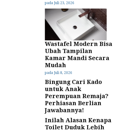
pada
Juli 23, 2026
Wastafel Modern Bisa
Ubah Tampilan
Kamar Mandi Secara
Mudah
pada
Juli 8, 2026
Bingung Cari Kado
untuk Anak
Perempuan Remaja?
Perhiasan Berlian
Jawabannya!
Inilah Alasan Kenapa
Toilet Duduk Lebih