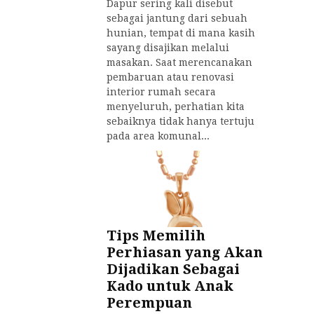
Dapur sering kali disebut
sebagai jantung dari sebuah
hunian, tempat di mana kasih
sayang disajikan melalui
masakan. Saat merencanakan
pembaruan atau renovasi
interior rumah secara
menyeluruh, perhatian kita
sebaiknya tidak hanya tertuju
pada area komunal...
Tips Memilih
Perhiasan yang Akan
Dijadikan Sebagai
Kado untuk Anak
Perempuan