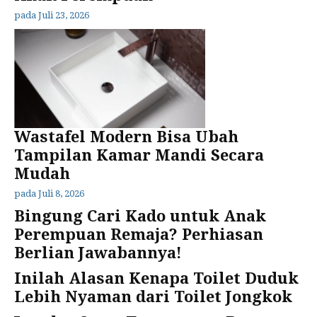
pada
Juli 23, 2026
Wastafel Modern Bisa Ubah
Tampilan Kamar Mandi Secara
Mudah
pada
Juli 8, 2026
Bingung Cari Kado untuk Anak
Perempuan Remaja? Perhiasan
Berlian Jawabannya!
Inilah Alasan Kenapa Toilet Duduk
Lebih Nyaman dari Toilet Jongkok