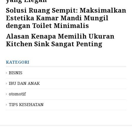
Solusi Ruang Sempit: Maksimalkan
Estetika Kamar Mandi Mungil
dengan Toilet Minimalis
Alasan Kenapa Memilih Ukuran
Kitchen Sink Sangat Penting
KATEGORI
BISNIS
IBU DAN ANAK
otomotif
TIPS KESEHATAN