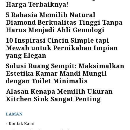
Harga Terbaiknya!
5 Rahasia Memilih Natural
Diamond Berkualitas Tinggi Tanpa
Harus Menjadi Ahli Gemologi
10 Inspirasi Cincin Simple tapi
Mewah untuk Pernikahan Impian
yang Elegan
Solusi Ruang Sempit: Maksimalkan
Estetika Kamar Mandi Mungil
dengan Toilet Minimalis
Alasan Kenapa Memilih Ukuran
Kitchen Sink Sangat Penting
LAMAN
Kontak Kami