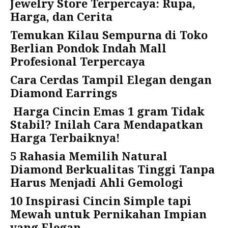
Jewelry Store Terpercaya: Rupa,
Harga, dan Cerita
Temukan Kilau Sempurna di Toko
Berlian Pondok Indah Mall
Profesional Terpercaya
Cara Cerdas Tampil Elegan dengan
Diamond Earrings
Harga Cincin Emas 1 gram Tidak
Stabil? Inilah Cara Mendapatkan
Harga Terbaiknya!
5 Rahasia Memilih Natural
Diamond Berkualitas Tinggi Tanpa
Harus Menjadi Ahli Gemologi
10 Inspirasi Cincin Simple tapi
Mewah untuk Pernikahan Impian
yang Elegan