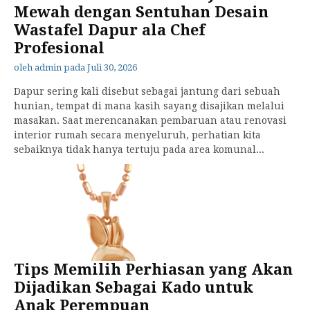
Mewah dengan Sentuhan Desain
Wastafel Dapur ala Chef
Profesional
oleh
admin
pada
Juli 30, 2026
Dapur sering kali disebut sebagai jantung dari sebuah
hunian, tempat di mana kasih sayang disajikan melalui
masakan. Saat merencanakan pembaruan atau renovasi
interior rumah secara menyeluruh, perhatian kita
sebaiknya tidak hanya tertuju pada area komunal...
Tips Memilih Perhiasan yang Akan
Dijadikan Sebagai Kado untuk
Anak Perempuan