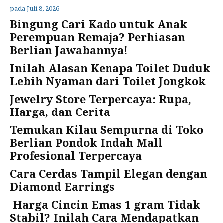
pada
Juli 8, 2026
Bingung Cari Kado untuk Anak
Perempuan Remaja? Perhiasan
Berlian Jawabannya!
Inilah Alasan Kenapa Toilet Duduk
Lebih Nyaman dari Toilet Jongkok
Jewelry Store Terpercaya: Rupa,
Harga, dan Cerita
Temukan Kilau Sempurna di Toko
Berlian Pondok Indah Mall
Profesional Terpercaya
Cara Cerdas Tampil Elegan dengan
Diamond Earrings
Harga Cincin Emas 1 gram Tidak
Stabil? Inilah Cara Mendapatkan