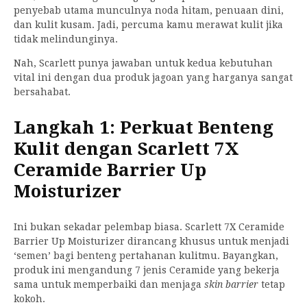
penyebab utama munculnya noda hitam, penuaan dini,
dan kulit kusam. Jadi, percuma kamu merawat kulit jika
tidak melindunginya.
Nah, Scarlett punya jawaban untuk kedua kebutuhan
vital ini dengan dua produk jagoan yang harganya sangat
bersahabat.
Langkah 1: Perkuat Benteng
Kulit dengan Scarlett 7X
Ceramide Barrier Up
Moisturizer
Ini bukan sekadar pelembap biasa. Scarlett 7X Ceramide
Barrier Up Moisturizer dirancang khusus untuk menjadi
‘semen’ bagi benteng pertahanan kulitmu. Bayangkan,
produk ini mengandung 7 jenis Ceramide yang bekerja
sama untuk memperbaiki dan menjaga
skin barrier
tetap
kokoh.