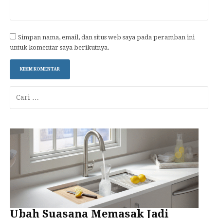
Simpan nama, email, dan situs web saya pada peramban ini
untuk komentar saya berikutnya.
Cari
untuk:
Ubah Suasana Memasak Jadi