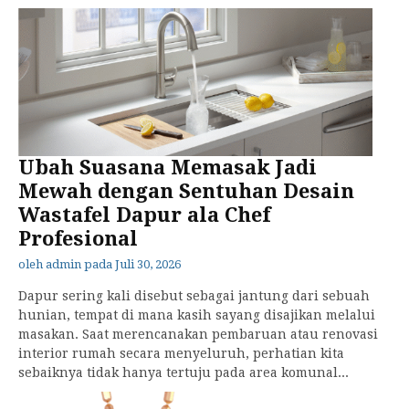
Ubah Suasana Memasak Jadi
Mewah dengan Sentuhan Desain
Wastafel Dapur ala Chef
Profesional
oleh
admin
pada
Juli 30, 2026
Dapur sering kali disebut sebagai jantung dari sebuah
hunian, tempat di mana kasih sayang disajikan melalui
masakan. Saat merencanakan pembaruan atau renovasi
interior rumah secara menyeluruh, perhatian kita
sebaiknya tidak hanya tertuju pada area komunal...