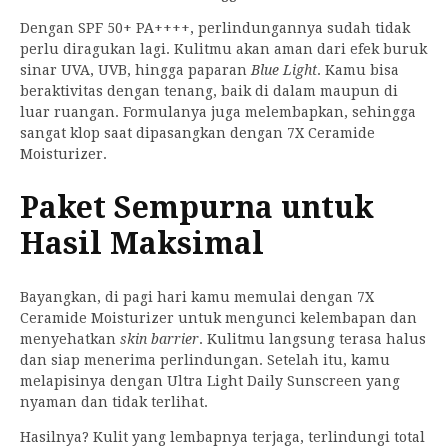
Dengan SPF 50+ PA++++, perlindungannya sudah tidak
perlu diragukan lagi. Kulitmu akan aman dari efek buruk
sinar UVA, UVB, hingga paparan
Blue Light
. Kamu bisa
beraktivitas dengan tenang, baik di dalam maupun di
luar ruangan. Formulanya juga melembapkan, sehingga
sangat klop saat dipasangkan dengan 7X Ceramide
Moisturizer.
Paket Sempurna untuk
Hasil Maksimal
Bayangkan, di pagi hari kamu memulai dengan 7X
Ceramide Moisturizer untuk mengunci kelembapan dan
menyehatkan
skin barrier
. Kulitmu langsung terasa halus
dan siap menerima perlindungan. Setelah itu, kamu
melapisinya dengan Ultra Light Daily Sunscreen yang
nyaman dan tidak terlihat.
Hasilnya? Kulit yang lembapnya terjaga, terlindungi total