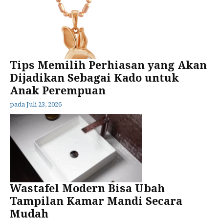
Tips Memilih Perhiasan yang Akan
Dijadikan Sebagai Kado untuk
Anak Perempuan
pada
Juli 23, 2026
Wastafel Modern Bisa Ubah
Tampilan Kamar Mandi Secara
Mudah