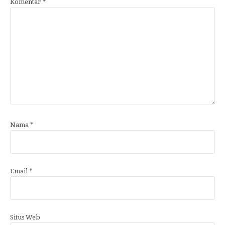
Komentar
*
Nama
*
Email
*
Situs Web