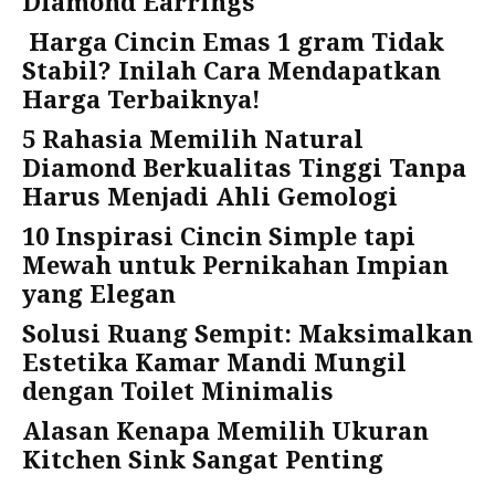
Diamond Earrings
Harga Cincin Emas 1 gram Tidak
Stabil? Inilah Cara Mendapatkan
Harga Terbaiknya!
5 Rahasia Memilih Natural
Diamond Berkualitas Tinggi Tanpa
Harus Menjadi Ahli Gemologi
10 Inspirasi Cincin Simple tapi
Mewah untuk Pernikahan Impian
yang Elegan
Solusi Ruang Sempit: Maksimalkan
Estetika Kamar Mandi Mungil
dengan Toilet Minimalis
Alasan Kenapa Memilih Ukuran
Kitchen Sink Sangat Penting