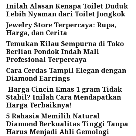
Inilah Alasan Kenapa Toilet Duduk
Lebih Nyaman dari Toilet Jongkok
Jewelry Store Terpercaya: Rupa,
Harga, dan Cerita
Temukan Kilau Sempurna di Toko
Berlian Pondok Indah Mall
Profesional Terpercaya
Cara Cerdas Tampil Elegan dengan
Diamond Earrings
Harga Cincin Emas 1 gram Tidak
Stabil? Inilah Cara Mendapatkan
Harga Terbaiknya!
5 Rahasia Memilih Natural
Diamond Berkualitas Tinggi Tanpa
Harus Menjadi Ahli Gemologi