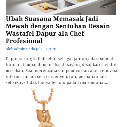
Ubah Suasana Memasak Jadi
Mewah dengan Sentuhan Desain
Wastafel Dapur ala Chef
Profesional
oleh
admin
pada
Juli 30, 2026
Dapur sering kali disebut sebagai jantung dari sebuah
hunian, tempat di mana kasih sayang disajikan melalui
masakan. Saat merencanakan pembaruan atau renovasi
interior rumah secara menyeluruh, perhatian kita
sebaiknya tidak hanya tertuju pada area komunal...