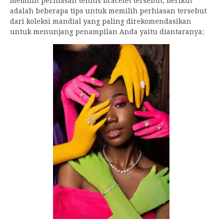
memilih perhiasan tennis bracelet tersebut, berikut
adalah beberapa tips untuk memilih perhiasan tersebut
dari koleksi mandial yang paling direkomendasikan
untuk menunjang penampilan Anda yaitu diantaranya: