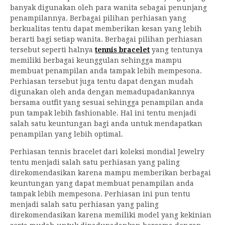
banyak digunakan oleh para wanita sebagai penunjang
penampilannya. Berbagai pilihan perhiasan yang
berkualitas tentu dapat memberikan kesan yang lebih
berarti bagi setiap wanita. Berbagai pilihan perhiasan
tersebut seperti halnya
tennis bracelet
yang tentunya
memiliki berbagai keunggulan sehingga mampu
membuat penampilan anda tampak lebih mempesona.
Perhiasan tersebut juga tentu dapat dengan mudah
digunakan oleh anda dengan memadupadankannya
bersama outfit yang sesuai sehingga penampilan anda
pun tampak lebih fashionable. Hal ini tentu menjadi
salah satu keuntungan bagi anda untuk mendapatkan
penampilan yang lebih optimal.
Perhiasan tennis bracelet dari koleksi mondial Jewelry
tentu menjadi salah satu perhiasan yang paling
direkomendasikan karena mampu memberikan berbagai
keuntungan yang dapat membuat penampilan anda
tampak lebih mempesona. Perhiasan ini pun tentu
menjadi salah satu perhiasan yang paling
direkomendasikan karena memiliki model yang kekinian