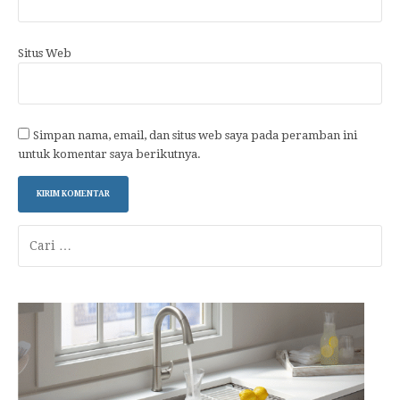
Situs Web
Simpan nama, email, dan situs web saya pada peramban ini
untuk komentar saya berikutnya.
Cari
untuk: