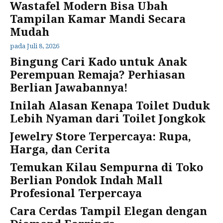
Wastafel Modern Bisa Ubah
Tampilan Kamar Mandi Secara
Mudah
pada
Juli 8, 2026
Bingung Cari Kado untuk Anak
Perempuan Remaja? Perhiasan
Berlian Jawabannya!
Inilah Alasan Kenapa Toilet Duduk
Lebih Nyaman dari Toilet Jongkok
Jewelry Store Terpercaya: Rupa,
Harga, dan Cerita
Temukan Kilau Sempurna di Toko
Berlian Pondok Indah Mall
Profesional Terpercaya
Cara Cerdas Tampil Elegan dengan