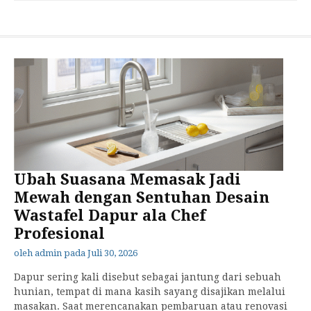
Ubah Suasana Memasak Jadi
Mewah dengan Sentuhan Desain
Wastafel Dapur ala Chef
Profesional
oleh
admin
pada
Juli 30, 2026
Dapur sering kali disebut sebagai jantung dari sebuah
hunian, tempat di mana kasih sayang disajikan melalui
masakan. Saat merencanakan pembaruan atau renovasi