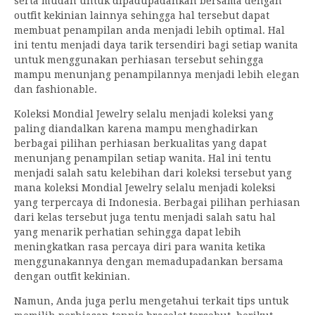
serta mudah untuk dipadupadankan bersama dengan
outfit kekinian lainnya sehingga hal tersebut dapat
membuat penampilan anda menjadi lebih optimal. Hal
ini tentu menjadi daya tarik tersendiri bagi setiap wanita
untuk menggunakan perhiasan tersebut sehingga
mampu menunjang penampilannya menjadi lebih elegan
dan fashionable.
Koleksi Mondial Jewelry selalu menjadi koleksi yang
paling diandalkan karena mampu menghadirkan
berbagai pilihan perhiasan berkualitas yang dapat
menunjang penampilan setiap wanita. Hal ini tentu
menjadi salah satu kelebihan dari koleksi tersebut yang
mana koleksi Mondial Jewelry selalu menjadi koleksi
yang terpercaya di Indonesia. Berbagai pilihan perhiasan
dari kelas tersebut juga tentu menjadi salah satu hal
yang menarik perhatian sehingga dapat lebih
meningkatkan rasa percaya diri para wanita ketika
menggunakannya dengan memadupadankan bersama
dengan outfit kekinian.
Namun, Anda juga perlu mengetahui terkait tips untuk