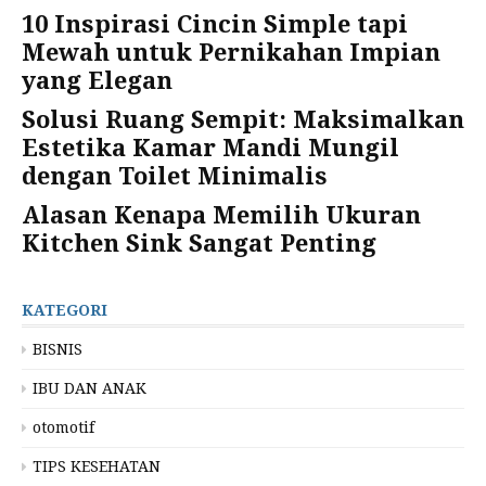
10 Inspirasi Cincin Simple tapi
Mewah untuk Pernikahan Impian
yang Elegan
Solusi Ruang Sempit: Maksimalkan
Estetika Kamar Mandi Mungil
dengan Toilet Minimalis
Alasan Kenapa Memilih Ukuran
Kitchen Sink Sangat Penting
KATEGORI
BISNIS
IBU DAN ANAK
otomotif
TIPS KESEHATAN