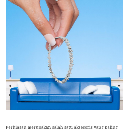
Perhiasan merupakan salah satu aksesoris yang paling