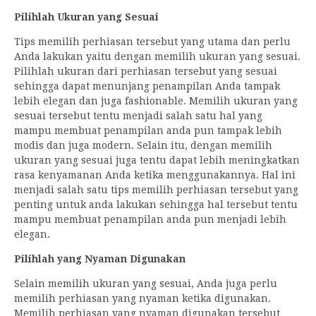
Pilihlah Ukuran yang Sesuai
Tips memilih perhiasan tersebut yang utama dan perlu
Anda lakukan yaitu dengan memilih ukuran yang sesuai.
Pilihlah ukuran dari perhiasan tersebut yang sesuai
sehingga dapat menunjang penampilan Anda tampak
lebih elegan dan juga fashionable. Memilih ukuran yang
sesuai tersebut tentu menjadi salah satu hal yang
mampu membuat penampilan anda pun tampak lebih
modis dan juga modern. Selain itu, dengan memilih
ukuran yang sesuai juga tentu dapat lebih meningkatkan
rasa kenyamanan Anda ketika menggunakannya. Hal ini
menjadi salah satu tips memilih perhiasan tersebut yang
penting untuk anda lakukan sehingga hal tersebut tentu
mampu membuat penampilan anda pun menjadi lebih
elegan.
Pilihlah yang Nyaman Digunakan
Selain memilih ukuran yang sesuai, Anda juga perlu
memilih perhiasan yang nyaman ketika digunakan.
Memilih perhiasan yang nyaman digunakan tersebut