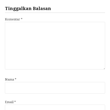
Tinggalkan Balasan
Komentar
*
Nama
*
Email
*