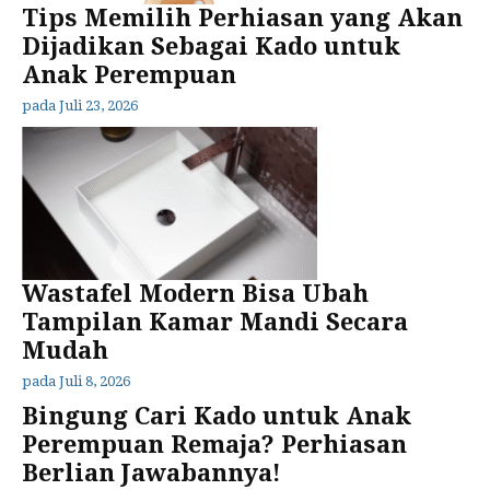
Tips Memilih Perhiasan yang Akan
Dijadikan Sebagai Kado untuk
Anak Perempuan
pada
Juli 23, 2026
Wastafel Modern Bisa Ubah
Tampilan Kamar Mandi Secara
Mudah
pada
Juli 8, 2026
Bingung Cari Kado untuk Anak
Perempuan Remaja? Perhiasan
Berlian Jawabannya!