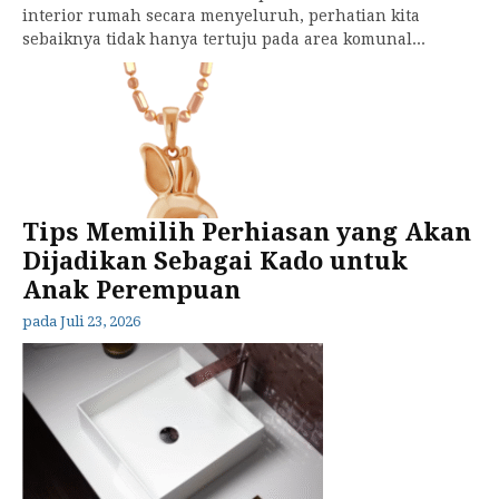
interior rumah secara menyeluruh, perhatian kita
sebaiknya tidak hanya tertuju pada area komunal...
Tips Memilih Perhiasan yang Akan
Dijadikan Sebagai Kado untuk
Anak Perempuan
pada
Juli 23, 2026