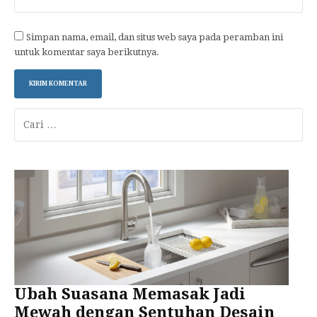
Simpan nama, email, dan situs web saya pada peramban ini
untuk komentar saya berikutnya.
Cari
untuk:
Ubah Suasana Memasak Jadi
Mewah dengan Sentuhan Desain