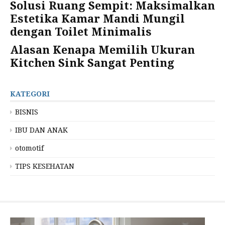
Solusi Ruang Sempit: Maksimalkan
Estetika Kamar Mandi Mungil
dengan Toilet Minimalis
Alasan Kenapa Memilih Ukuran
Kitchen Sink Sangat Penting
KATEGORI
BISNIS
IBU DAN ANAK
otomotif
TIPS KESEHATAN