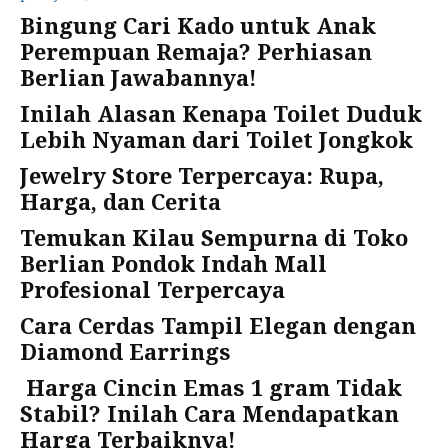
Bingung Cari Kado untuk Anak
Perempuan Remaja? Perhiasan
Berlian Jawabannya!
Inilah Alasan Kenapa Toilet Duduk
Lebih Nyaman dari Toilet Jongkok
Jewelry Store Terpercaya: Rupa,
Harga, dan Cerita
Temukan Kilau Sempurna di Toko
Berlian Pondok Indah Mall
Profesional Terpercaya
Cara Cerdas Tampil Elegan dengan
Diamond Earrings
Harga Cincin Emas 1 gram Tidak
Stabil? Inilah Cara Mendapatkan
Harga Terbaiknya!