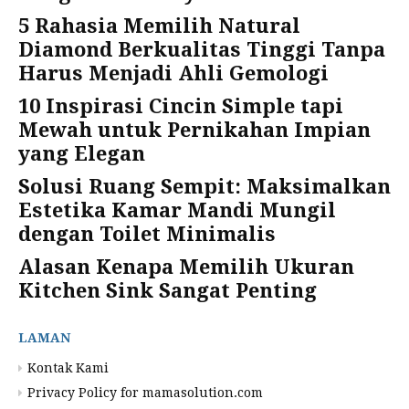
5 Rahasia Memilih Natural
Diamond Berkualitas Tinggi Tanpa
Harus Menjadi Ahli Gemologi
10 Inspirasi Cincin Simple tapi
Mewah untuk Pernikahan Impian
yang Elegan
Solusi Ruang Sempit: Maksimalkan
Estetika Kamar Mandi Mungil
dengan Toilet Minimalis
Alasan Kenapa Memilih Ukuran
Kitchen Sink Sangat Penting
LAMAN
Kontak Kami
Privacy Policy for mamasolution.com