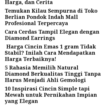
Harga, dan Cerita
Temukan Kilau Sempurna di Toko
Berlian Pondok Indah Mall
Profesional Terpercaya
Cara Cerdas Tampil Elegan dengan
Diamond Earrings
Harga Cincin Emas 1 gram Tidak
Stabil? Inilah Cara Mendapatkan
Harga Terbaiknya!
5 Rahasia Memilih Natural
Diamond Berkualitas Tinggi Tanpa
Harus Menjadi Ahli Gemologi
10 Inspirasi Cincin Simple tapi
Mewah untuk Pernikahan Impian
yang Elegan