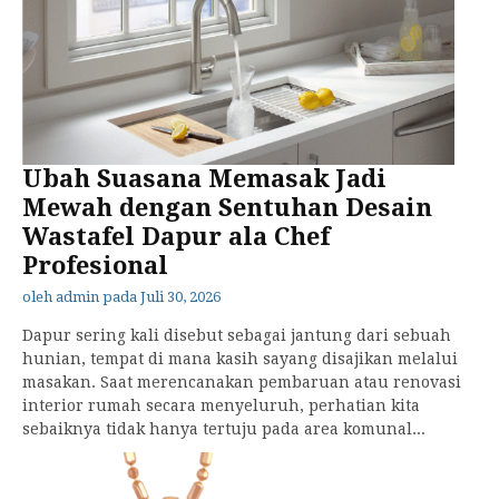
Ubah Suasana Memasak Jadi
Mewah dengan Sentuhan Desain
Wastafel Dapur ala Chef
Profesional
oleh
admin
pada
Juli 30, 2026
Dapur sering kali disebut sebagai jantung dari sebuah
hunian, tempat di mana kasih sayang disajikan melalui
masakan. Saat merencanakan pembaruan atau renovasi
interior rumah secara menyeluruh, perhatian kita
sebaiknya tidak hanya tertuju pada area komunal...