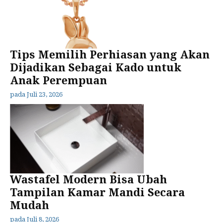
Tips Memilih Perhiasan yang Akan
Dijadikan Sebagai Kado untuk
Anak Perempuan
pada
Juli 23, 2026
Wastafel Modern Bisa Ubah
Tampilan Kamar Mandi Secara
Mudah
pada
Juli 8, 2026