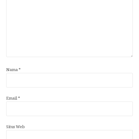
Nama
*
Email
*
Situs Web