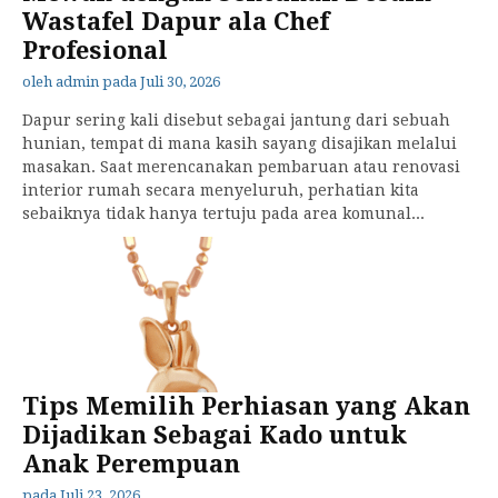
Wastafel Dapur ala Chef
Profesional
oleh
admin
pada
Juli 30, 2026
Dapur sering kali disebut sebagai jantung dari sebuah
hunian, tempat di mana kasih sayang disajikan melalui
masakan. Saat merencanakan pembaruan atau renovasi
interior rumah secara menyeluruh, perhatian kita
sebaiknya tidak hanya tertuju pada area komunal...
Tips Memilih Perhiasan yang Akan
Dijadikan Sebagai Kado untuk
Anak Perempuan
pada
Juli 23, 2026