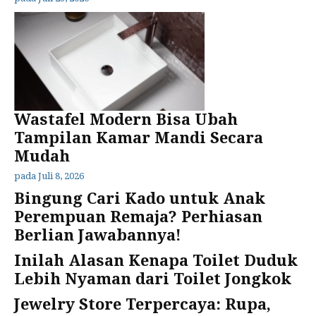
Wastafel Modern Bisa Ubah
Tampilan Kamar Mandi Secara
Mudah
pada
Juli 8, 2026
Bingung Cari Kado untuk Anak
Perempuan Remaja? Perhiasan
Berlian Jawabannya!
Inilah Alasan Kenapa Toilet Duduk
Lebih Nyaman dari Toilet Jongkok
Jewelry Store Terpercaya: Rupa,