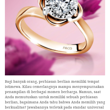
Bagi banyak orang, perhiasan berlian memiliki tempat
istimewa. Kilau cemerlangnya mampu menyempurnakan
penampilan di berbagai momen berharga. Namun, saat
Anda memutuskan untuk memiliki sebuah perhiasan
berlian, bagaimana Anda tahu bahwa Anda memilih yang
berkualitas? Jawabannya terletak pada standar universal