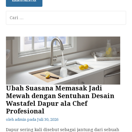
Cari
untuk:
Ubah Suasana Memasak Jadi
Mewah dengan Sentuhan Desain
Wastafel Dapur ala Chef
Profesional
oleh
admin
pada
Juli 30, 2026
Dapur sering kali disebut sebagai jantung dari sebuah