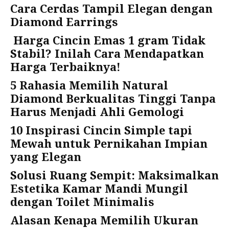
Cara Cerdas Tampil Elegan dengan
Diamond Earrings
Harga Cincin Emas 1 gram Tidak
Stabil? Inilah Cara Mendapatkan
Harga Terbaiknya!
5 Rahasia Memilih Natural
Diamond Berkualitas Tinggi Tanpa
Harus Menjadi Ahli Gemologi
10 Inspirasi Cincin Simple tapi
Mewah untuk Pernikahan Impian
yang Elegan
Solusi Ruang Sempit: Maksimalkan
Estetika Kamar Mandi Mungil
dengan Toilet Minimalis
Alasan Kenapa Memilih Ukuran