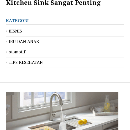
Kitchen Sink Sangat Penting
KATEGORI
BISNIS
IBU DAN ANAK
otomotif
TIPS KESEHATAN