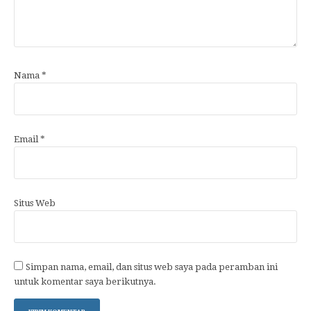
Nama
*
Email
*
Situs Web
Simpan nama, email, dan situs web saya pada peramban ini
untuk komentar saya berikutnya.