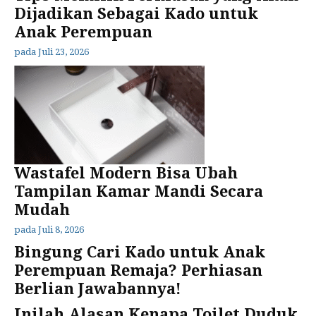
Dijadikan Sebagai Kado untuk
Anak Perempuan
pada
Juli 23, 2026
Wastafel Modern Bisa Ubah
Tampilan Kamar Mandi Secara
Mudah
pada
Juli 8, 2026
Bingung Cari Kado untuk Anak
Perempuan Remaja? Perhiasan
Berlian Jawabannya!
Inilah Alasan Kenapa Toilet Duduk