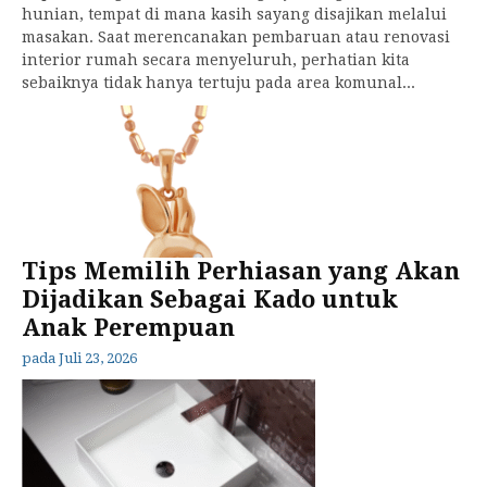
hunian, tempat di mana kasih sayang disajikan melalui
masakan. Saat merencanakan pembaruan atau renovasi
interior rumah secara menyeluruh, perhatian kita
sebaiknya tidak hanya tertuju pada area komunal...
Tips Memilih Perhiasan yang Akan
Dijadikan Sebagai Kado untuk
Anak Perempuan
pada
Juli 23, 2026