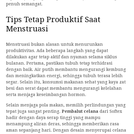
penuh semangat.
Tips Tetap Produktif Saat
Menstruasi
Menstruasi bukan alasan untuk menurunkan
produktivitas. Ada beberapa langkah yang dapat
dilakukan agar tetap aktif dan nyaman selama siklus
bulanan. Pertama, pastikan tubuh tetap terhidrasi
dengan baik. Air putih membantu mengurangi kembung
dan meningkatkan energi, sehingga tubuh terasa lebih
segar. Selain itu, konsumsi makanan sehat yang kaya zat
besi dan serat dapat membantu mengurangi kelelahan
serta menjaga keseimbangan hormon.
Selain menjaga pola makan, memilih perlindungan yang
tepat juga sangat penting.
Pembalut celana
dari Softex
hadir dengan daya serap tinggi yang mampu
menampung aliran deras, sehingga memberikan rasa
aman sepanjang hari. Dengan desain menyerupai celana