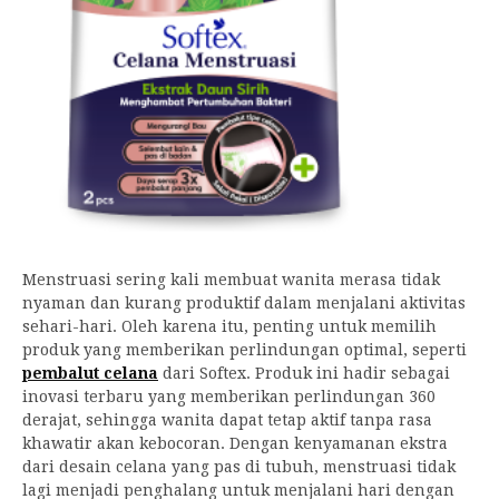
Menstruasi sering kali membuat wanita merasa tidak
nyaman dan kurang produktif dalam menjalani aktivitas
sehari-hari. Oleh karena itu, penting untuk memilih
produk yang memberikan perlindungan optimal, seperti
pembalut celana
dari Softex. Produk ini hadir sebagai
inovasi terbaru yang memberikan perlindungan 360
derajat, sehingga wanita dapat tetap aktif tanpa rasa
khawatir akan kebocoran. Dengan kenyamanan ekstra
dari desain celana yang pas di tubuh, menstruasi tidak
lagi menjadi penghalang untuk menjalani hari dengan