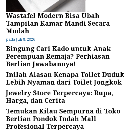
Wastafel Modern Bisa Ubah
Tampilan Kamar Mandi Secara
Mudah
pada
Juli 8, 2026
Bingung Cari Kado untuk Anak
Perempuan Remaja? Perhiasan
Berlian Jawabannya!
Inilah Alasan Kenapa Toilet Duduk
Lebih Nyaman dari Toilet Jongkok
Jewelry Store Terpercaya: Rupa,
Harga, dan Cerita
Temukan Kilau Sempurna di Toko
Berlian Pondok Indah Mall
Profesional Terpercaya