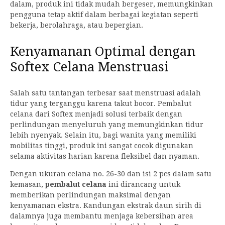
dalam, produk ini tidak mudah bergeser, memungkinkan
pengguna tetap aktif dalam berbagai kegiatan seperti
bekerja, berolahraga, atau bepergian.
Kenyamanan Optimal dengan
Softex Celana Menstruasi
Salah satu tantangan terbesar saat menstruasi adalah
tidur yang terganggu karena takut bocor. Pembalut
celana dari Softex menjadi solusi terbaik dengan
perlindungan menyeluruh yang memungkinkan tidur
lebih nyenyak. Selain itu, bagi wanita yang memiliki
mobilitas tinggi, produk ini sangat cocok digunakan
selama aktivitas harian karena fleksibel dan nyaman.
Dengan ukuran celana no. 26-30 dan isi 2 pcs dalam satu
kemasan,
pembalut celana
ini dirancang untuk
memberikan perlindungan maksimal dengan
kenyamanan ekstra. Kandungan ekstrak daun sirih di
dalamnya juga membantu menjaga kebersihan area