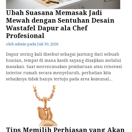
Ubah Suasana Memasak Jadi
Mewah dengan Sentuhan Desain
Wastafel Dapur ala Chef
Profesional
oleh
admin
pada
Juli 30, 2026
Dapur sering kali disebut sebagai jantung dari sebuah
hunian, tempat di mana kasih sayang disajikan melalui
masakan. Saat merencanakan pembaruan atau renovasi
interior rumah secara menyeluruh, perhatian kita
sebaiknya tidak hanya tertuju pada area komunal...
Tips Memilih Perhiasan yang Akan